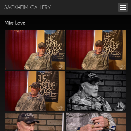
SACKHEIM GALLERY
Mike Love